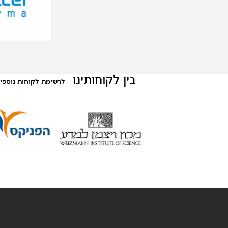
בין לקוחותינו
לרשימת לקוחות נוספי