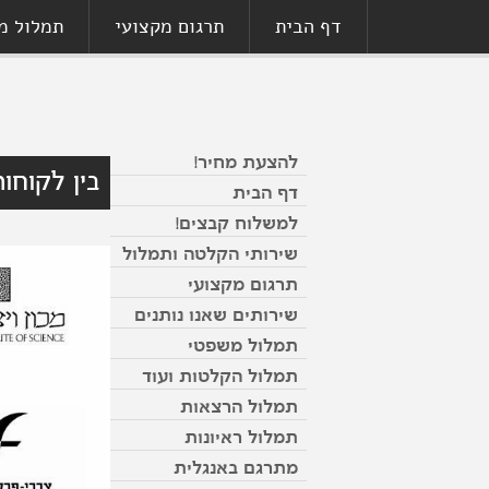
דף הבית
תרגום מקצועי
תמלול מ
להצעת מחיר!
בין לקוחות
דף הבית
למשלוח קבצים!
שירותי הקלטה ותמלול
תרגום מקצועי
שירותים שאנו נותנים
תמלול משפטי
תמלול הקלטות ועוד
תמלול הרצאות
תמלול ראיונות
מתרגם באנגלית