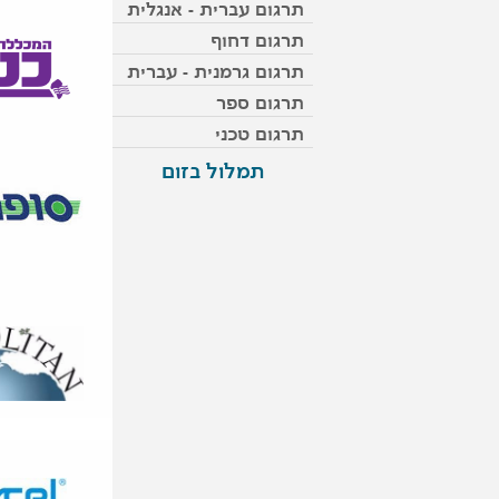
תרגום עברית - אנגלית
תרגום דחוף
תרגום גרמנית - עברית
תרגום ספר
תרגום טכני
תמלול בזום